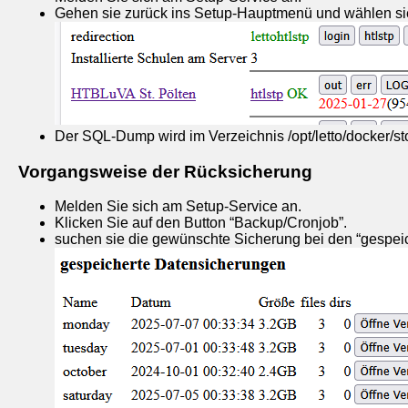
Gehen sie zurück ins Setup-Hauptmenü und wählen si
Der SQL-Dump wird im Verzeichnis /opt/letto/docker/st
Vorgangsweise der Rücksicherung
Melden Sie sich am Setup-Service an.
Klicken Sie auf den Button “Backup/Cronjob”.
suchen sie die gewünschte Sicherung bei den “gespeic