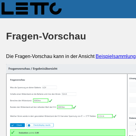
Fragen-Vorschau
Die Fragen-Vorschau kann in der Ansicht
Beispielsammlung 