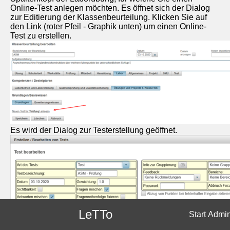
Online-Test anlegen möchten. Es öffnet sich der Dialog
zur Editierung der Klassenbeurteilung. Klicken Sie auf
den Link (roter Pfeil - Graphik unten) um einen Online-
Test zu erstellen.
Es wird der Dialog zur Testerstellung geöffnet.
LeTTo
Start
Admi