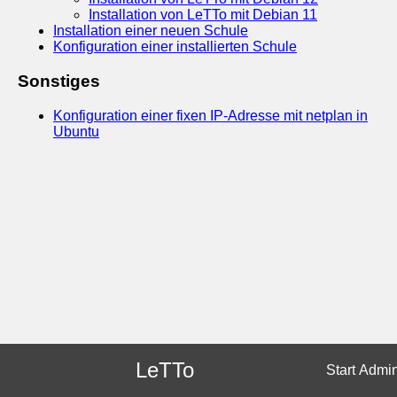
Installation von LeTTo mit Debian 11
Installation einer neuen Schule
Konfiguration einer installierten Schule
Sonstiges
Konfiguration einer fixen IP-Adresse mit netplan in
Ubuntu
LeTTo
Start
Admi