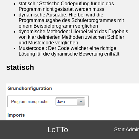
statisch : Statische Codeprüfung für die das
Programm nicht gestartet werden muss
dynamische Ausgabe: Hierbei wird die
Programmausgabe des Schülerprogrammes mit
einem Beispielprogramm verglichen
dynamische Methoden: Hierbei wird das Ergebnis
von klar definierten Methoden zwischen Schüler
und Mustercode verglichen
Mustercode : Der Code welcher eine richtige
Lösung für die dynamische Bewertung enthält
statisch
LeTTo
Start
Admi